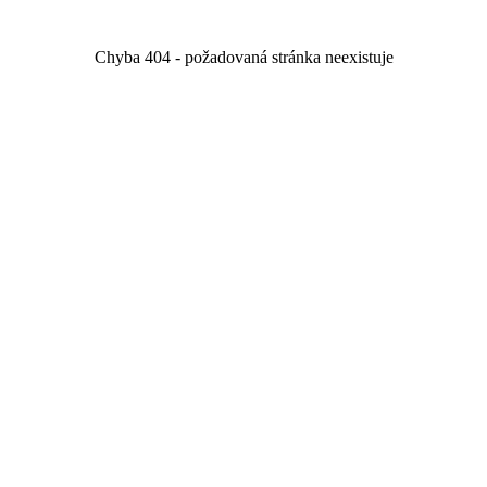
Chyba 404 - požadovaná stránka neexistuje