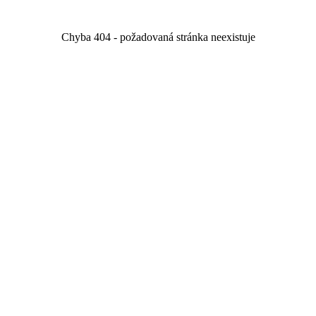
Chyba 404 - požadovaná stránka neexistuje