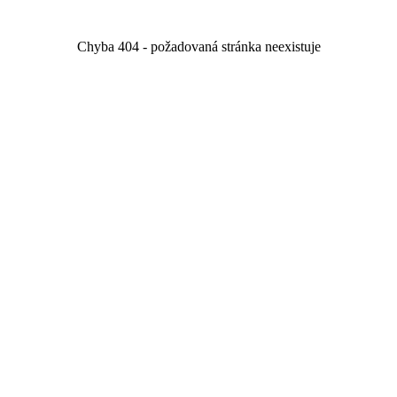
Chyba 404 - požadovaná stránka neexistuje