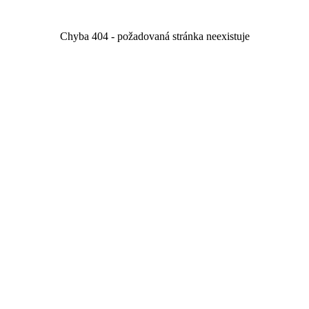
Chyba 404 - požadovaná stránka neexistuje