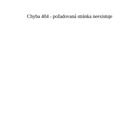
Chyba 404 - požadovaná stránka neexistuje