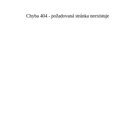
Chyba 404 - požadovaná stránka neexistuje