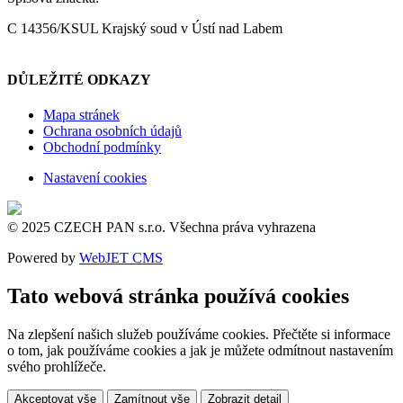
C 14356/KSUL Krajský soud v Ústí nad Labem
DŮLEŽITÉ ODKAZY
Mapa stránek
Ochrana osobních údajů
Obchodní podmínky
Nastavení cookies
© 2025 CZECH PAN s.r.o. Všechna práva vyhrazena
Powered by
WebJET CMS
Tato webová stránka používá cookies
Na zlepšení našich služeb používáme cookies. Přečtěte si informace
o tom, jak používáme cookies a jak je můžete odmítnout nastavením
svého prohlížeče.
Akceptovat vše
Zamítnout vše
Zobrazit detail